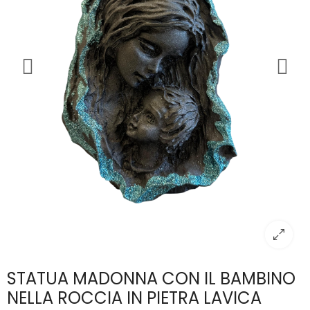
STATUA MADONNA CON IL BAMBINO
NELLA ROCCIA IN PIETRA LAVICA