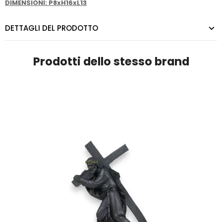
DIMENSIONI: P8xH16xL13
DETTAGLI DEL PRODOTTO
Prodotti dello stesso brand