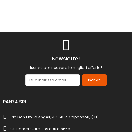
Newsletter
Iscriviti per ricevere le migliori offerte!
Iscriviti
PANZA SRL
Via Don Emilio Angeli, 4, 55012, Capannori, (LU)
Customer Care +39 800 818666