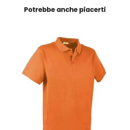
Potrebbe anche piacerti