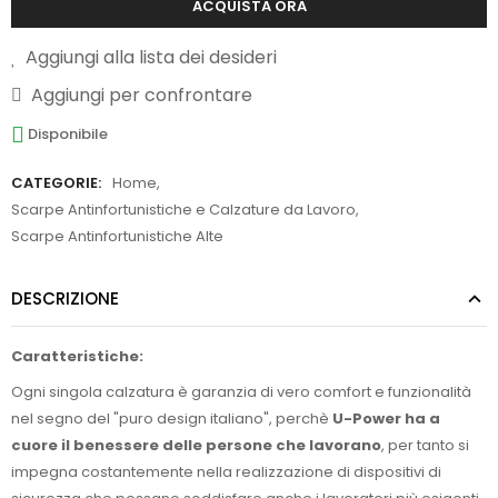
ACQUISTA ORA
Aggiungi alla lista dei desideri
Aggiungi per confrontare
Disponibile
CATEGORIE:
Home
,
Scarpe Antinfortunistiche e Calzature da Lavoro
,
Scarpe Antinfortunistiche Alte
DESCRIZIONE
Caratteristiche:
Ogni singola calzatura è garanzia di vero comfort e funzionalità
nel segno del "puro design italiano", perchè
U-Power ha a
cuore il benessere delle persone che lavorano
, per tanto si
impegna costantemente nella realizzazione di dispositivi di