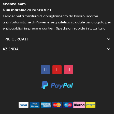
ePanza.com
è un marchio di Panza S.r.l.
Leader nella fornitura di abbigliamento da lavoro, scarpe
antinfortunistiche U-Power e segnaletica stradale omologata per
enti pubblici, imprese e cantieri. Spedizioni rapide in tutta Italia.
I PIU CERCATI
AZIENDA