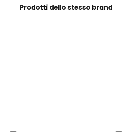
Prodotti dello stesso brand