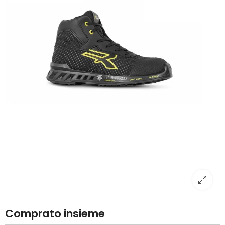
Comprato insieme