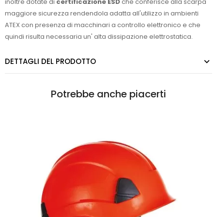
inoltre dotate di
certificazione ESD
che conferisce alla scarpa
maggiore sicurezza rendendola adatta all'utilizzo in ambienti
ATEX con presenza di macchinari a controllo elettronico e che
quindi risulta necessaria un' alta dissipazione elettrostatica.
DETTAGLI DEL PRODOTTO
Potrebbe anche piacerti