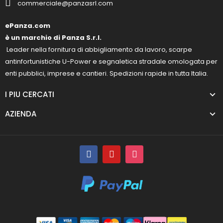
commerciale@panzasrl.com
ePanza.com
è un marchio di Panza S.r.l.
Leader nella fornitura di abbigliamento da lavoro, scarpe
antinfortunistiche U-Power e segnaletica stradale omologata per
enti pubblici, imprese e cantieri. Spedizioni rapide in tutta Italia.
I PIU CERCATI
AZIENDA