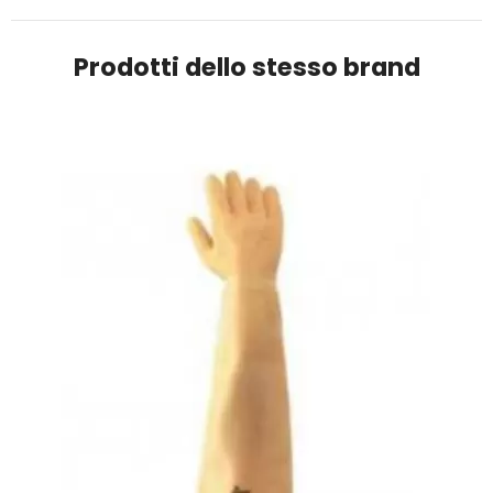
Prodotti dello stesso brand