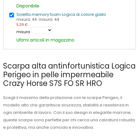
Disponibile
Soletta memory foam Logica di colore giallo
misura: 44 misura: 44
5,29 €
misura
Ultimi articoli in magazzino
Scarpa alta antinfortunistica Logica
Perigeo in pelle impermeabile
Crazy Horse S7S FO SR HRO
Scegli il massimo della protezione con le scarpe Perigeo, il
modello alto che garantisce sicurezza, stabilità e resistenza in
ogni ambiente di lavoro. Con il suo design in elegante marrone,
queste scarpe sono perfette per chi cerca una calzatura robusta
e protettiva, ma anche comoda e innovativa.