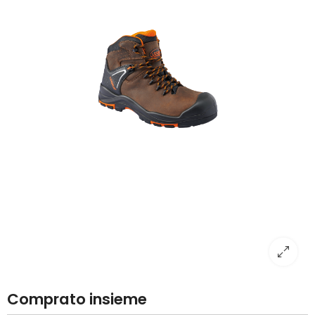
Comprato insieme