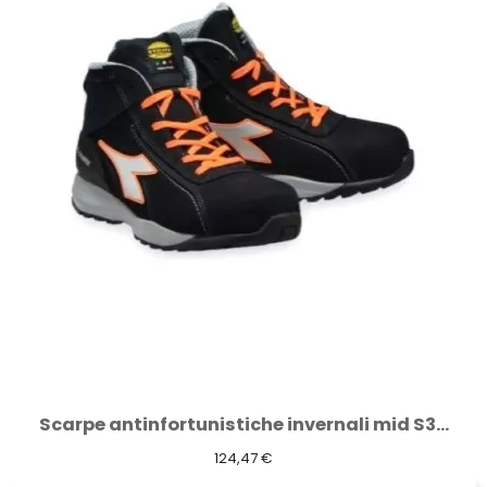
Scarpe antinfortunistiche invernali mid S3...
124,47 €