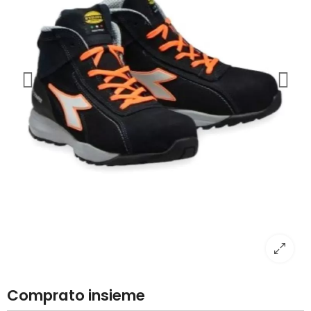
Comprato insieme