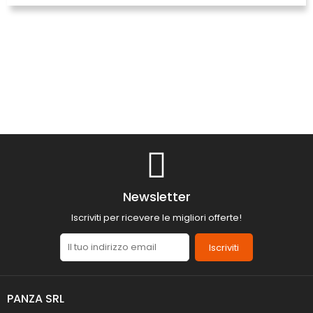
Newsletter
Iscriviti per ricevere le migliori offerte!
Iscriviti
PANZA SRL