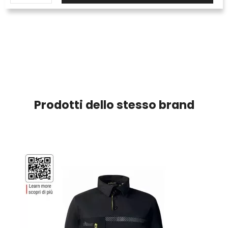
Prodotti dello stesso brand