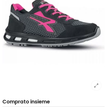
Comprato insieme