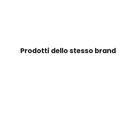
Prodotti dello stesso brand