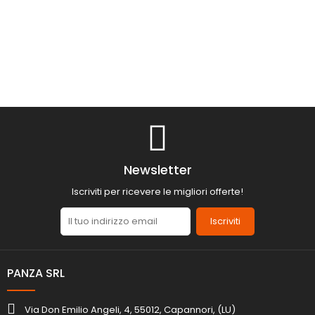
Newsletter
Iscriviti per ricevere le migliori offerte!
Iscriviti
PANZA SRL
Via Don Emilio Angeli, 4, 55012, Capannori, (LU)