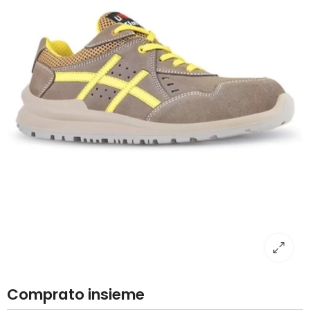
Comprato insieme