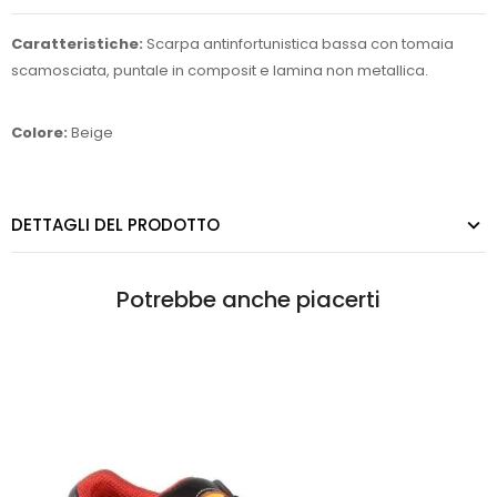
Caratteristiche:
Scarpa antinfortunistica bassa con tomaia
scamosciata, puntale in composit e lamina non metallica.
Colore:
Beige
DETTAGLI DEL PRODOTTO
Potrebbe anche piacerti