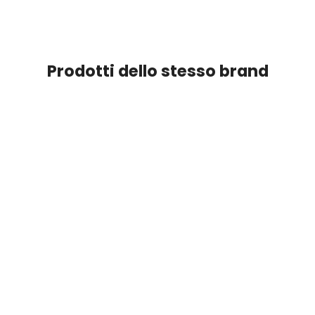
Prodotti dello stesso brand