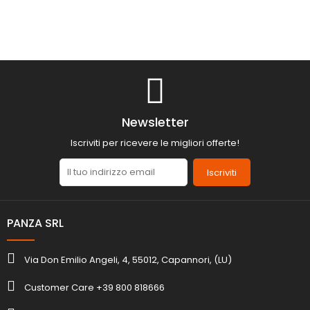
Newsletter
Iscriviti per ricevere le migliori offerte!
Iscriviti
PANZA SRL
Via Don Emilio Angeli, 4, 55012, Capannori, (LU)
Customer Care +39 800 818666