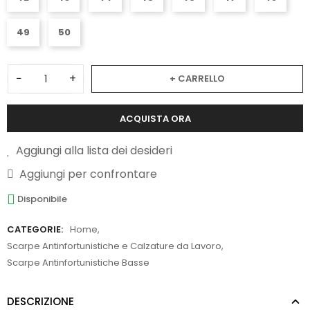
49
50
−
+
+ CARRELLO
ACQUISTA ORA
Aggiungi alla lista dei desideri
Aggiungi per confrontare
Disponibile
CATEGORIE:
Home
,
Scarpe Antinfortunistiche e Calzature da Lavoro
,
Scarpe Antinfortunistiche Basse
DESCRIZIONE