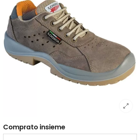
Comprato insieme