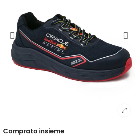
Comprato insieme