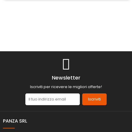
Newsletter
Iscriviti per ricevere le migliori offerte!
Iscriviti
PANZA SRL