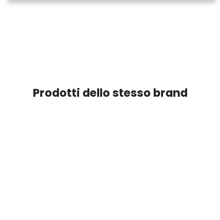
Prodotti dello stesso brand