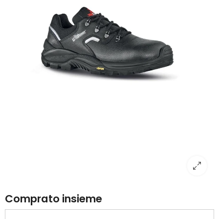
Comprato insieme