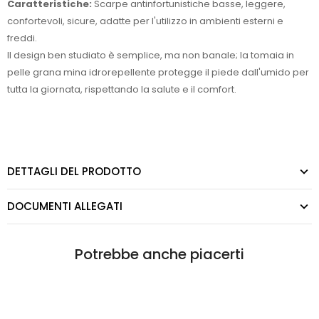
Caratteristiche:
Scarpe antinfortunistiche basse, leggere,
confortevoli, sicure, adatte per l'utilizzo in ambienti esterni e
freddi.
Il design ben studiato è semplice, ma non banale; la tomaia in
pelle grana mina idrorepellente protegge il piede dall'umido per
tutta la giornata, rispettando la salute e il comfort.
DETTAGLI DEL PRODOTTO
DOCUMENTI ALLEGATI
Potrebbe anche piacerti