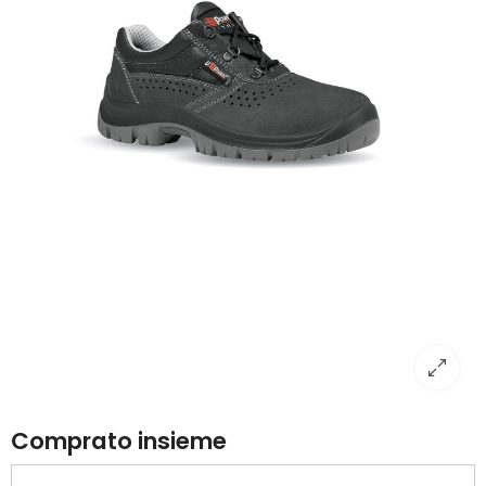
Comprato insieme