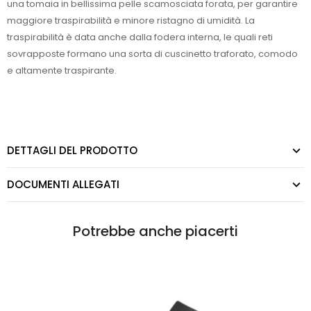
una tomaia in bellissima pelle scamosciata forata, per garantire
maggiore traspirabilità e minore ristagno di umidità. La
traspirabilità è data anche dalla fodera interna, le quali reti
sovrapposte formano una sorta di cuscinetto traforato, comodo
e altamente traspirante.
DETTAGLI DEL PRODOTTO
DOCUMENTI ALLEGATI
Potrebbe anche piacerti