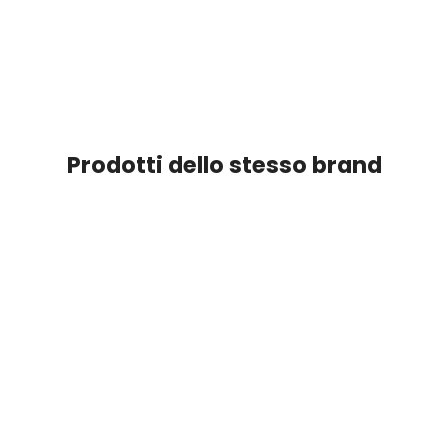
Prodotti dello stesso brand