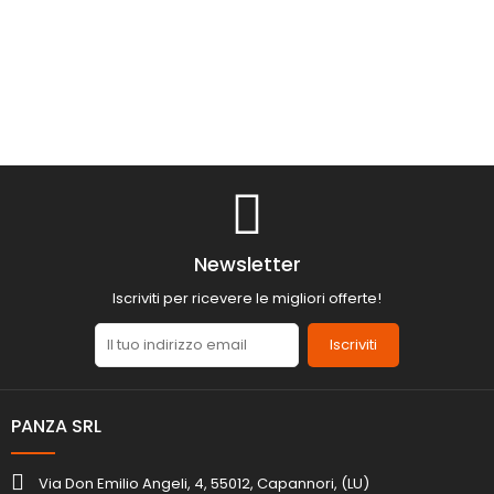
Newsletter
Iscriviti per ricevere le migliori offerte!
Iscriviti
PANZA SRL
Via Don Emilio Angeli, 4, 55012, Capannori, (LU)