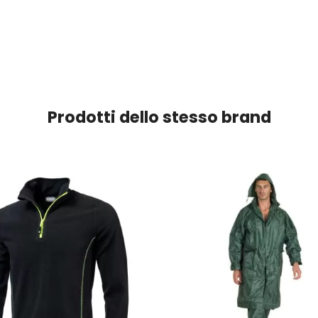
Prodotti dello stesso brand