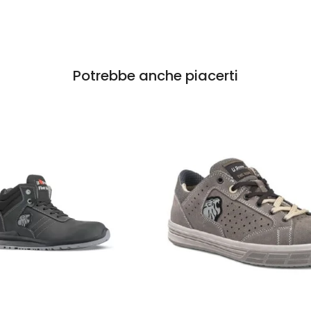
Potrebbe anche piacerti