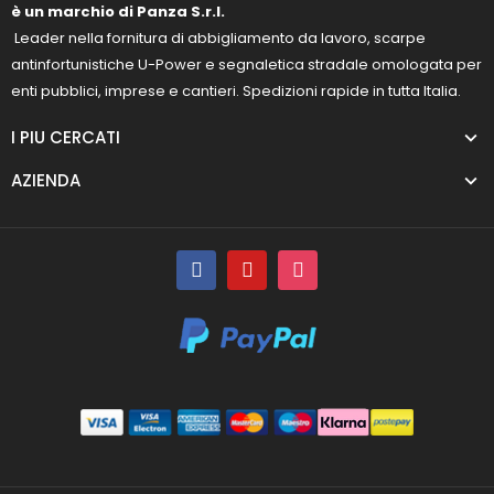
è un marchio di Panza S.r.l.
Leader nella fornitura di abbigliamento da lavoro, scarpe
antinfortunistiche U-Power e segnaletica stradale omologata per
enti pubblici, imprese e cantieri. Spedizioni rapide in tutta Italia.
I PIU CERCATI
AZIENDA