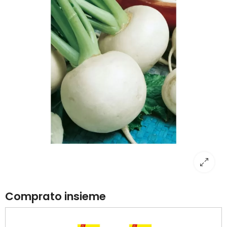
Comprato insieme