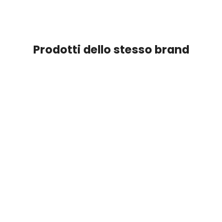
Prodotti dello stesso brand