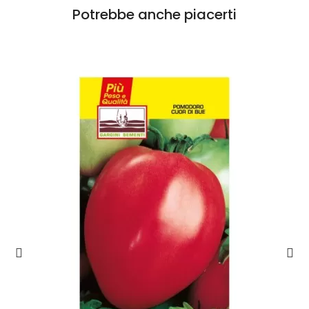
Potrebbe anche piacerti