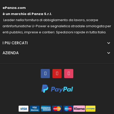
ePanza.com
è un marchio di Panza S.r.l.
Leader nella fornitura di abbigliamento da lavoro, scarpe
antinfortunistiche U-Power e segnaletica stradale omologata per
enti pubblici, imprese e cantieri. Spedizioni rapide in tutta Italia.
I PIU CERCATI
AZIENDA