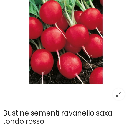
Bustine sementi ravanello saxa
tondo rosso