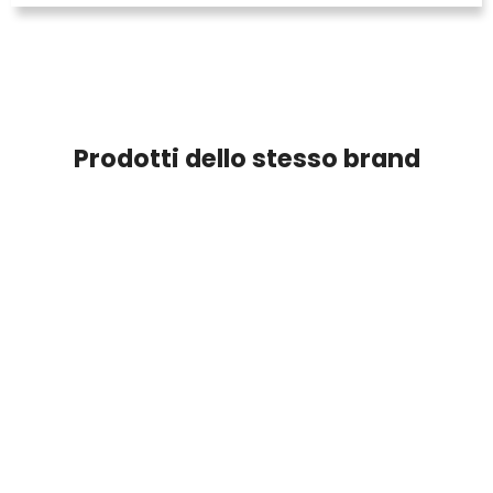
Prodotti dello stesso brand