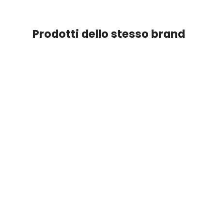
Prodotti dello stesso brand