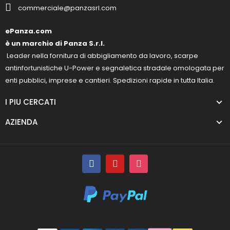
commerciale@panzasrl.com
ePanza.com
è un marchio di Panza S.r.l.
Leader nella fornitura di abbigliamento da lavoro, scarpe
antinfortunistiche U-Power e segnaletica stradale omologata per
enti pubblici, imprese e cantieri. Spedizioni rapide in tutta Italia.
I PIU CERCATI
AZIENDA