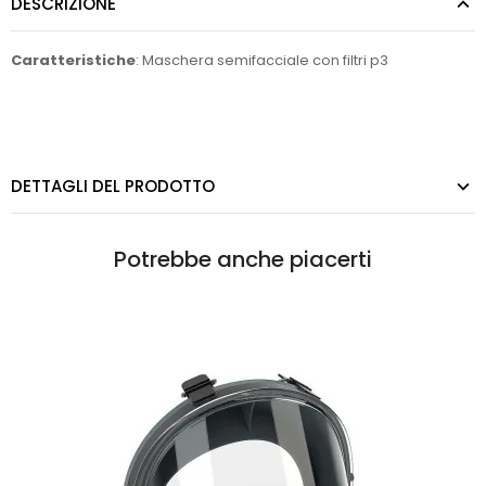
DESCRIZIONE
Caratteristiche
: Maschera semifacciale con filtri p3
DETTAGLI DEL PRODOTTO
Potrebbe anche piacerti