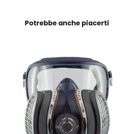
Potrebbe anche piacerti