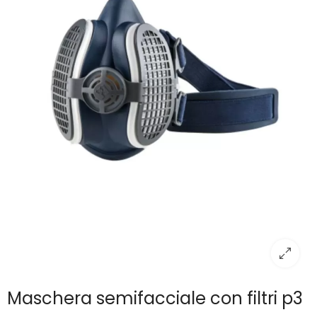
Maschera semifacciale con filtri p3