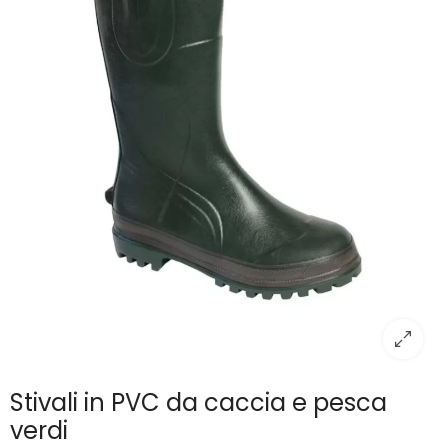
Stivali in PVC da caccia e pesca
verdi