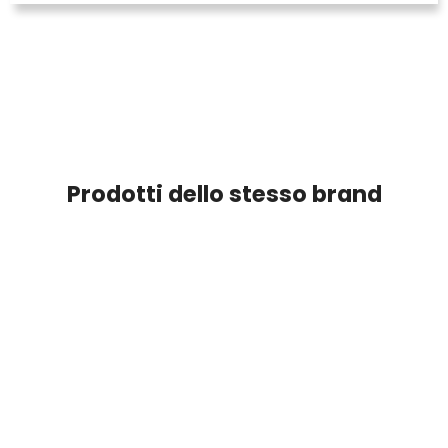
Prodotti dello stesso brand