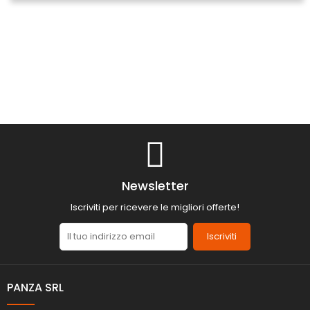
Newsletter
Iscriviti per ricevere le migliori offerte!
Iscriviti
PANZA SRL