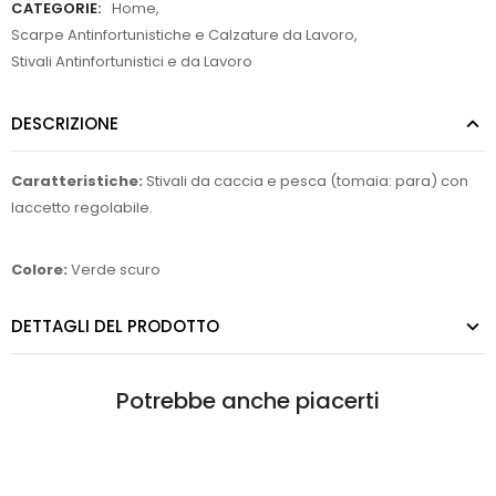
CATEGORIE:
Home
,
Scarpe Antinfortunistiche e Calzature da Lavoro
,
Stivali Antinfortunistici e da Lavoro
DESCRIZIONE
Caratteristiche:
Stivali da caccia e pesca (tomaia: para) con
laccetto regolabile.
Colore:
Verde scuro
DETTAGLI DEL PRODOTTO
Potrebbe anche piacerti