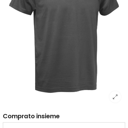
Comprato insieme