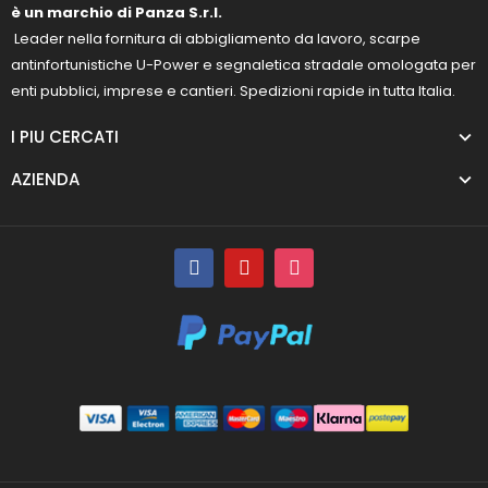
è un marchio di Panza S.r.l.
Leader nella fornitura di abbigliamento da lavoro, scarpe
antinfortunistiche U-Power e segnaletica stradale omologata per
enti pubblici, imprese e cantieri. Spedizioni rapide in tutta Italia.
I PIU CERCATI
AZIENDA