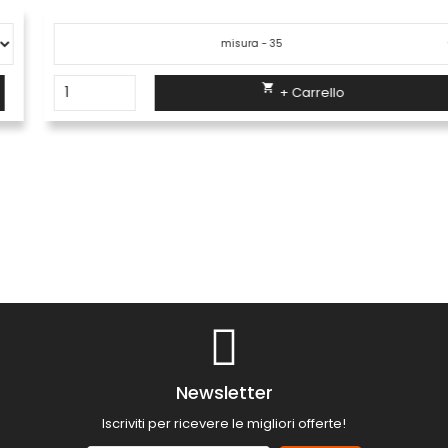

+ Carrello
Newsletter
Iscriviti per ricevere le migliori offerte!