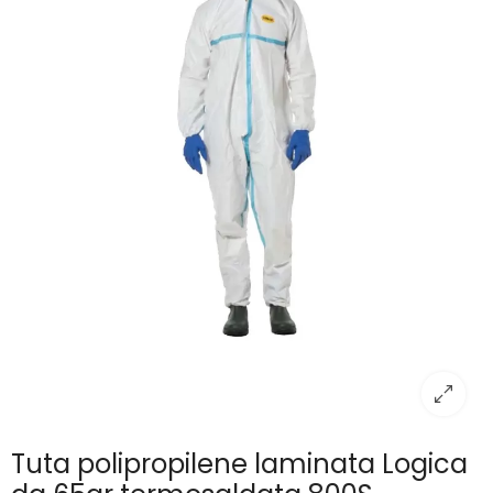
Tuta polipropilene laminata Logica