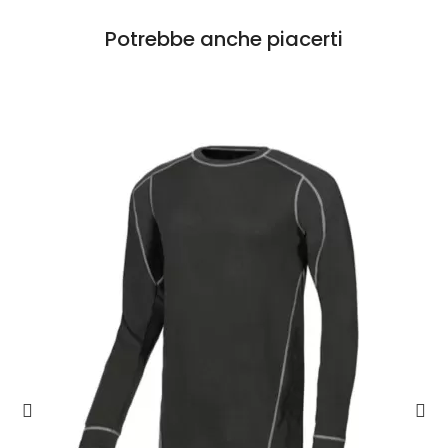
Potrebbe anche piacerti