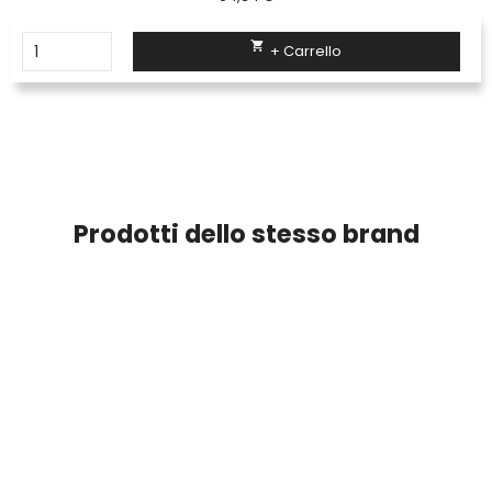

+ Carrello
Prodotti dello stesso brand