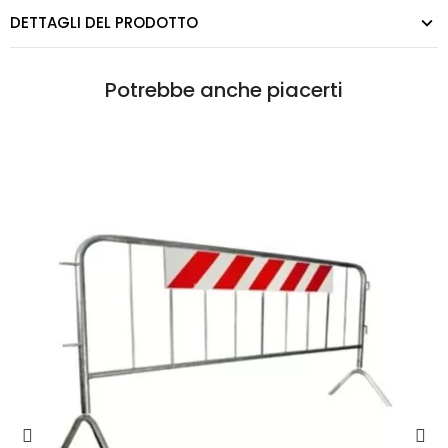
DETTAGLI DEL PRODOTTO
Potrebbe anche piacerti