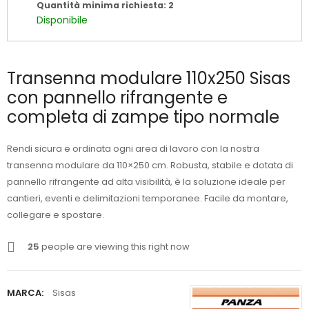
Quantità minima richiesta: 2
Disponibile
Transenna modulare 110x250 Sisas
con pannello rifrangente e
completa di zampe tipo normale
Rendi sicura e ordinata ogni area di lavoro con la nostra
transenna modulare da 110×250 cm. Robusta, stabile e dotata di
pannello rifrangente ad alta visibilità, è la soluzione ideale per
cantieri, eventi e delimitazioni temporanee. Facile da montare,
collegare e spostare.
25
people are viewing this right now
MARCA:
Sisas