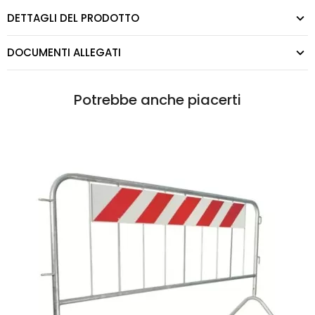
DETTAGLI DEL PRODOTTO
DOCUMENTI ALLEGATI
Potrebbe anche piacerti