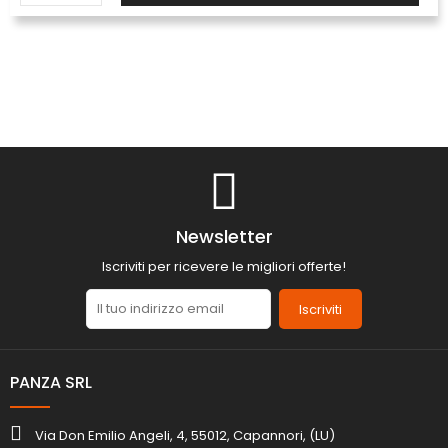
Newsletter
Iscriviti per ricevere le migliori offerte!
Iscriviti
PANZA SRL
Via Don Emilio Angeli, 4, 55012, Capannori, (LU)