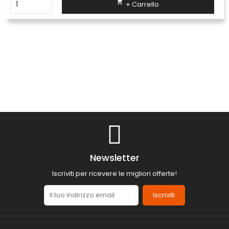

+ Carrello
Newsletter
Iscriviti per ricevere le migliori offerte!
Iscriviti