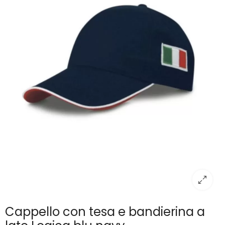
Cappello con tesa e bandierina a