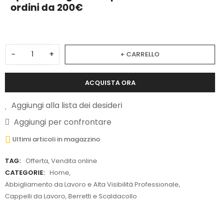
ordini da 200€
−
+
+ CARRELLO
ACQUISTA ORA
Aggiungi alla lista dei desideri
Aggiungi per confrontare
Ultimi articoli in magazzino
TAG:
Offerta
,
Vendita online
CATEGORIE:
Home
,
Abbigliamento da Lavoro e Alta Visibilità Professionale
,
Cappelli da Lavoro, Berretti e Scaldacollo