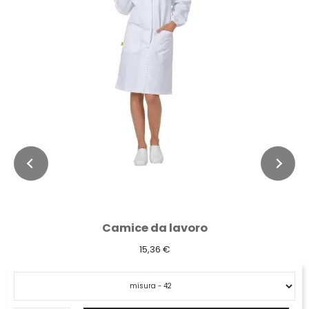
Camice da lavoro
15,36 €