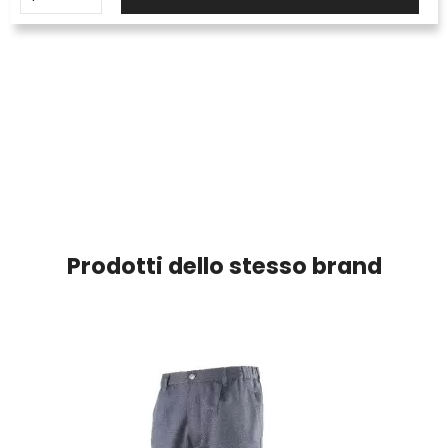
Prodotti dello stesso brand