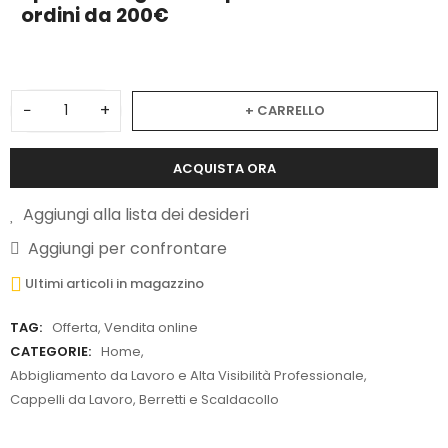
ordini da 200€
−
+
+ CARRELLO
ACQUISTA ORA
Aggiungi alla lista dei desideri
Aggiungi per confrontare
Ultimi articoli in magazzino
TAG:
Offerta
,
Vendita online
CATEGORIE:
Home
,
Abbigliamento da Lavoro e Alta Visibilità Professionale
,
Cappelli da Lavoro, Berretti e Scaldacollo