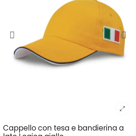
Cappello con tesa e bandierina a