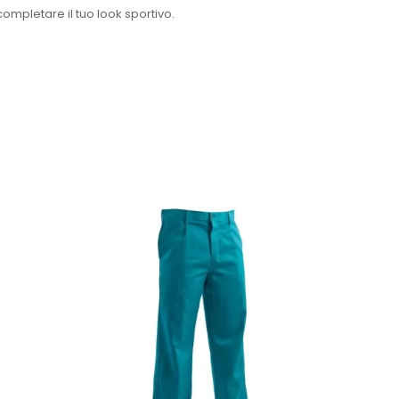
completare il tuo look sportivo.