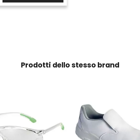
Prodotti dello stesso brand