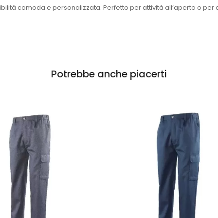
ilità comoda e personalizzata. Perfetto per attività all’aperto o per 
Potrebbe anche piacerti