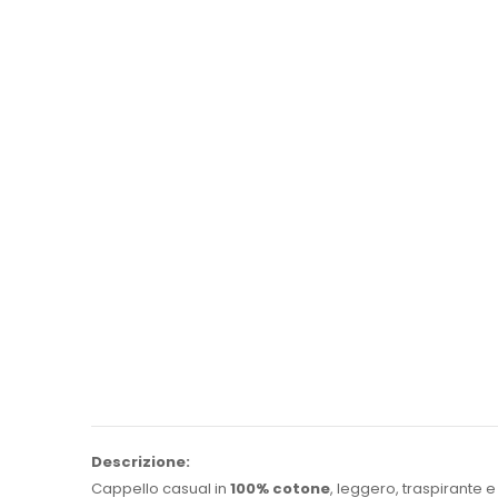
Descrizione:
Cappello casual in
100% cotone
, leggero, traspirante e