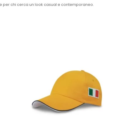
deale per chi cerca un look casual e contemporaneo.