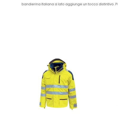
bandierina italiana a lato aggiunge un tocco distintivo. 