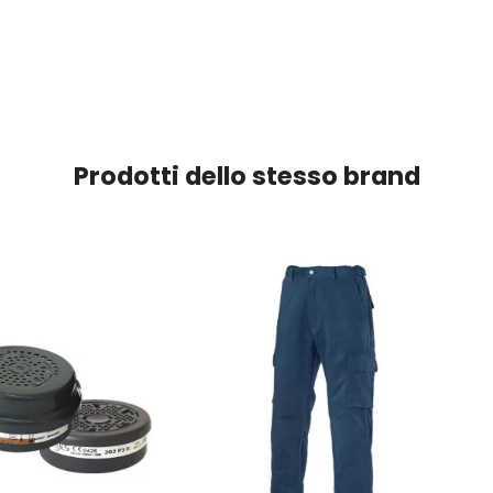
Prodotti dello stesso brand