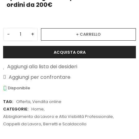
ordini da 200€
−
+
+ CARRELLO
ACQUISTA ORA
Aggiungi alla lista dei desideri
Aggiungi per confrontare
Disponibile
TAG:
Offerta
,
Vendita online
CATEGORIE:
Home
,
Abbigliamento da Lavoro e Alta Visibilità Professionale
,
Cappelli da Lavoro, Berretti e Scaldacollo