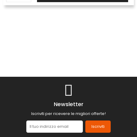
Newsletter
Iscriviti per ricevere le migliori offerte!
Iscriviti