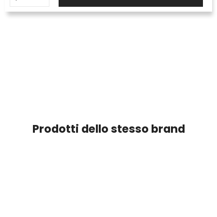
Prodotti dello stesso brand