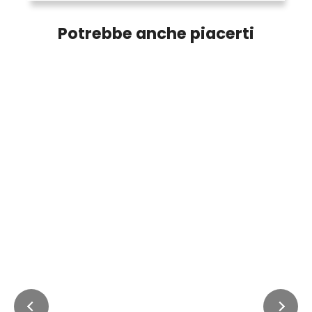
Potrebbe anche piacerti