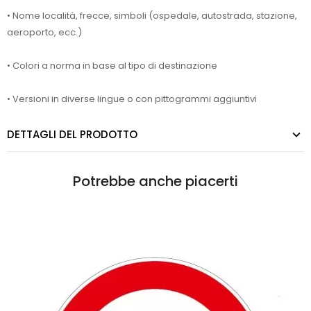
• Nome località, frecce, simboli (ospedale, autostrada, stazione,
aeroporto, ecc.)
• Colori a norma in base al tipo di destinazione
• Versioni in diverse lingue o con pittogrammi aggiuntivi
DETTAGLI DEL PRODOTTO
Potrebbe anche piacerti