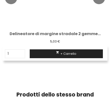
Delineatore di margine stradale 2 gemme...
5,03 €

+ Carrello
Prodotti dello stesso brand