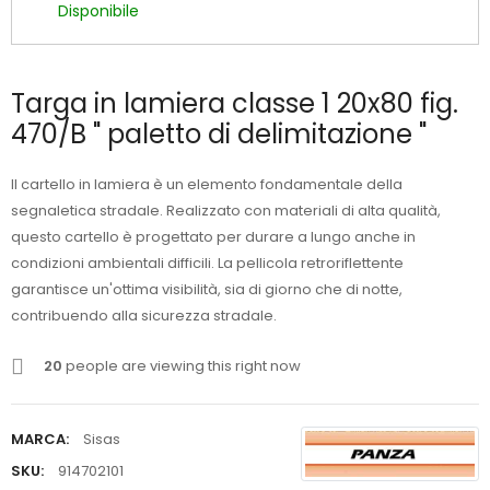
Disponibile
Targa in lamiera classe 1 20x80 fig.
470/B " paletto di delimitazione "
Il cartello in lamiera è un elemento fondamentale della
segnaletica stradale. Realizzato con materiali di alta qualità,
questo cartello è progettato per durare a lungo anche in
condizioni ambientali difficili. La pellicola retroriflettente
garantisce un'ottima visibilità, sia di giorno che di notte,
contribuendo alla sicurezza stradale.
20
people are viewing this right now
MARCA:
Sisas
SKU:
914702101