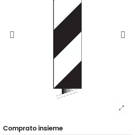
Comprato insieme