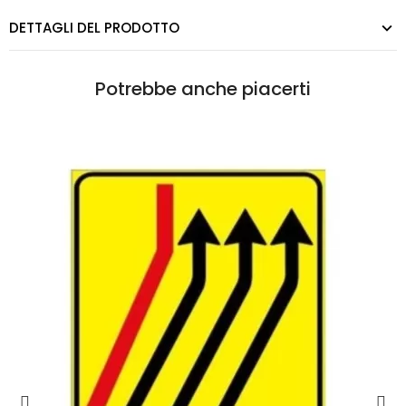
DETTAGLI DEL PRODOTTO
Potrebbe anche piacerti