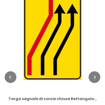
Targa segnale di corsie chiuse Rettangolo...