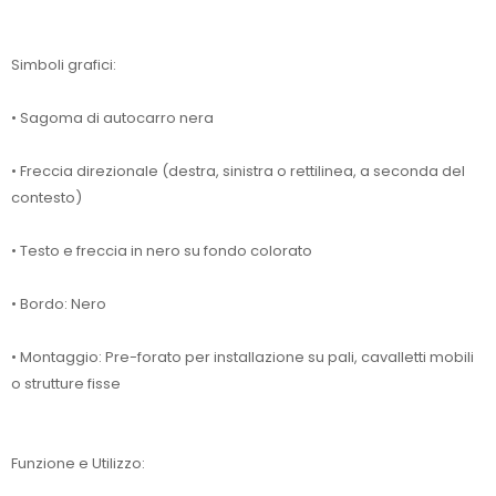
Simboli grafici:
• Sagoma di autocarro nera
• Freccia direzionale (destra, sinistra o rettilinea, a seconda del
contesto)
• Testo e freccia in nero su fondo colorato
• Bordo: Nero
• Montaggio: Pre-forato per installazione su pali, cavalletti mobili
o strutture fisse
Funzione e Utilizzo: