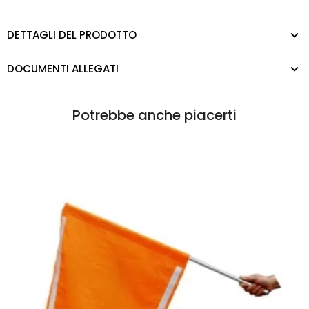
DETTAGLI DEL PRODOTTO
DOCUMENTI ALLEGATI
Potrebbe anche piacerti