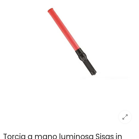
Torcia a mano luminosa Sisas in