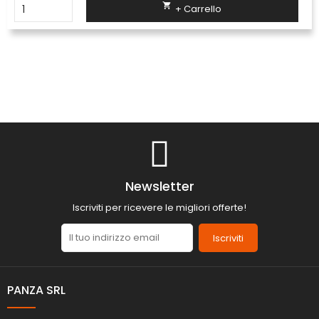

+ Carrello
Newsletter
Iscriviti per ricevere le migliori offerte!
Iscriviti
PANZA SRL