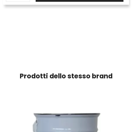
Prodotti dello stesso brand