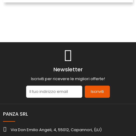
Newsletter
Iscriviti per ricevere le migliori offerte!
Iscriviti
PANZA SRL
Via Don Emilio Angeli, 4, 55012, Capannori, (LU)