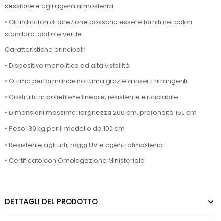
sessione e agli agenti atmosferici.
• Gli indicatori di direzione possono essere forniti nei colori
standard: giallo e verde.
Caratteristiche principali:
• Dispositivo monolitico ad alta visibilità
• Ottima performance notturna grazie a inserti rifrangenti
• Costruito in polietilene lineare, resistente e riciclabile
• Dimensioni massime: larghezza 200 cm, profondità 160 cm
• Peso: 30 kg per il modello da 100 cm
• Resistente agli urti, raggi UV e agenti atmosferici
• Certificato con Omologazione Ministeriale
DETTAGLI DEL PRODOTTO