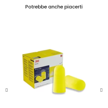
Potrebbe anche piacerti