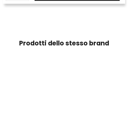
Prodotti dello stesso brand