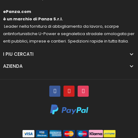
ePanza.com
è un marchio di Panza S.r.l.
Leader nella fornitura di abbigliamento da lavoro, scarpe
antinfortunistiche U-Power e segnaletica stradale omologata per
enti pubblici, imprese e cantieri. Spedizioni rapide in tutta Italia.
I PIU CERCATI
AZIENDA