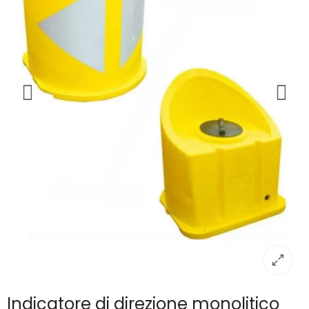
Indicatore di direzione monolitico