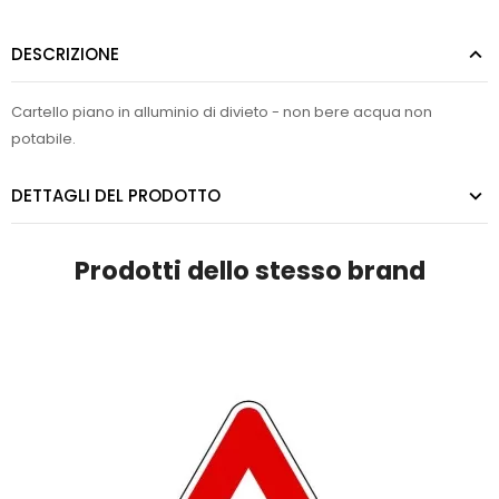
DESCRIZIONE
Cartello piano in alluminio di divieto - non bere acqua non
potabile.
DETTAGLI DEL PRODOTTO
Prodotti dello stesso brand