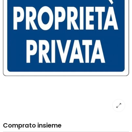
Comprato insieme