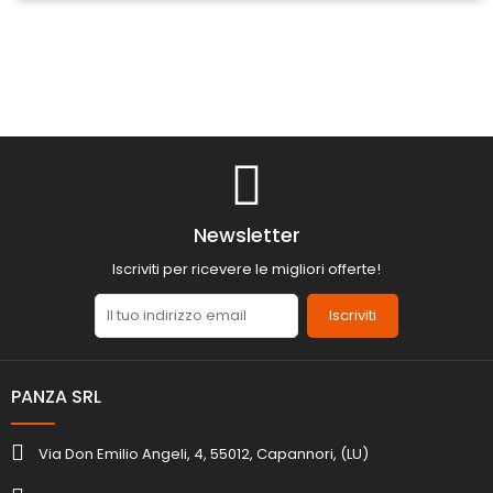
Newsletter
Iscriviti per ricevere le migliori offerte!
Iscriviti
PANZA SRL
Via Don Emilio Angeli, 4, 55012, Capannori, (LU)