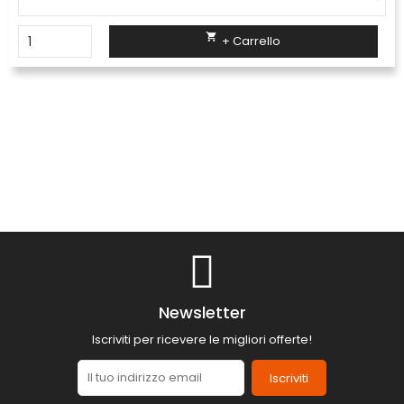

+ Carrello
Newsletter
Iscriviti per ricevere le migliori offerte!
Iscriviti