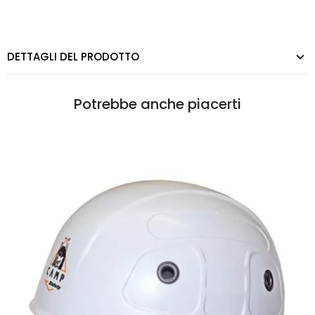
DETTAGLI DEL PRODOTTO
Potrebbe anche piacerti