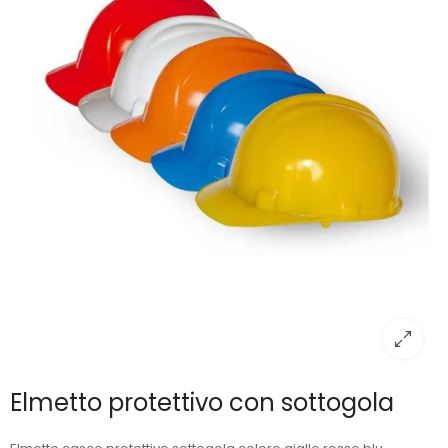
Elmetto protettivo con sottogola