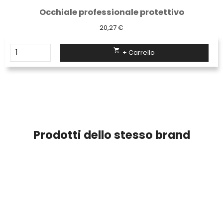
Occhiale professionale protettivo
20,27 €

+ Carrello
Prodotti dello stesso brand