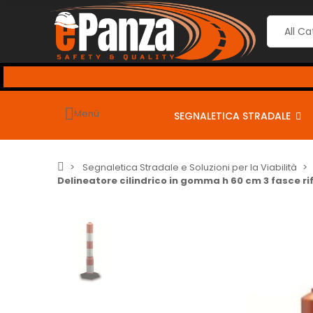
Menù
SEGNALETICA STRADALE
Segnaletica Stradale e Soluzioni per la Viabilità
Delineatore cilindrico in gomma h 60 cm 3 fasce ri