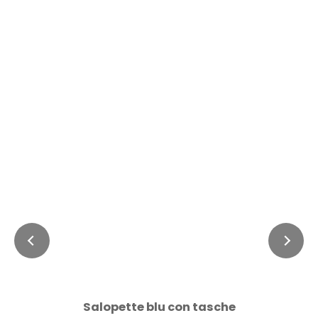
Salopette blu con tasche