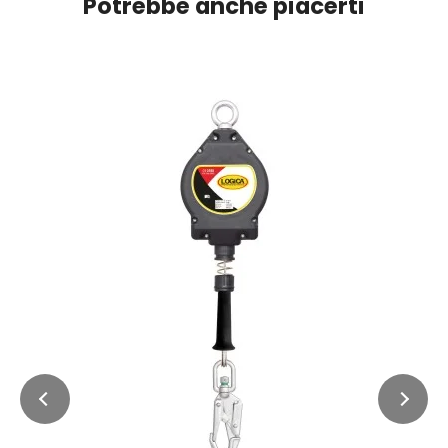
Potrebbe anche piacerti