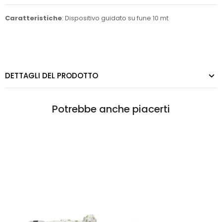
Caratteristiche
: Dispositivo guidato su fune 10 mt
DETTAGLI DEL PRODOTTO
Potrebbe anche piacerti