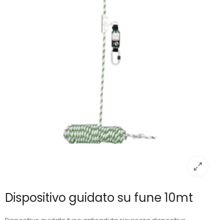
Dispositivo guidato su fune 10mt