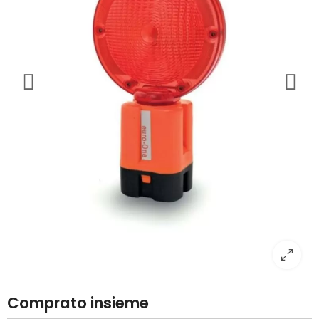
Comprato insieme