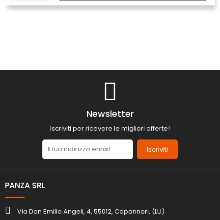
Newsletter
Iscriviti per ricevere le migliori offerte!
Iscriviti
PANZA SRL
Via Don Emilio Angeli, 4, 55012, Capannori, (LU)