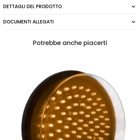
DETTAGLI DEL PRODOTTO
DOCUMENTI ALLEGATI
Potrebbe anche piacerti