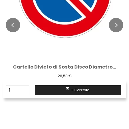
Cartello Divieto di Sosta Disco Diametro...
26,58 €

+ Carrello