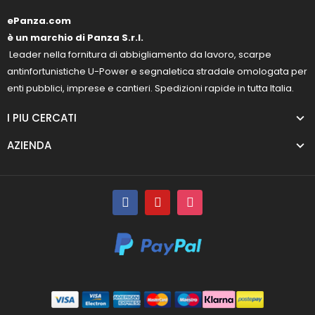
ePanza.com
è un marchio di Panza S.r.l.
Leader nella fornitura di abbigliamento da lavoro, scarpe
antinfortunistiche U-Power e segnaletica stradale omologata per
enti pubblici, imprese e cantieri. Spedizioni rapide in tutta Italia.
I PIU CERCATI
AZIENDA