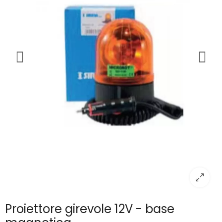
Proiettore girevole 12V - base