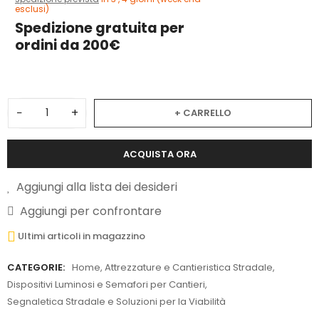
esclusi)
Spedizione gratuita per
ordini da 200€
−
+
+ CARRELLO
ACQUISTA ORA
Aggiungi alla lista dei desideri
Aggiungi per confrontare
Ultimi articoli in magazzino
CATEGORIE:
Home
,
Attrezzature e Cantieristica Stradale
,
Dispositivi Luminosi e Semafori per Cantieri
,
Segnaletica Stradale e Soluzioni per la Viabilità