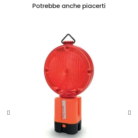
Potrebbe anche piacerti