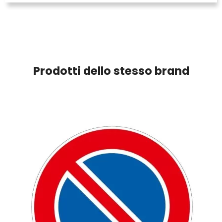
Prodotti dello stesso brand