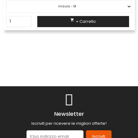

+ Carrello
Newsletter
Iscriviti per ricevere le migliori offerte!
Iscriviti