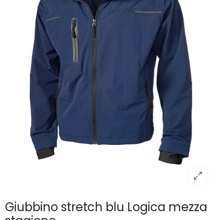
Giubbino stretch blu Logica mezza