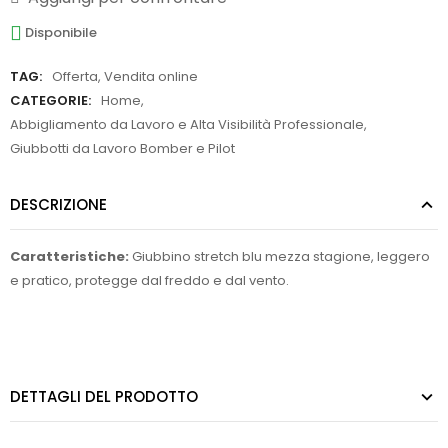
Disponibile
TAG:
Offerta
,
Vendita online
CATEGORIE:
Home
,
Abbigliamento da Lavoro e Alta Visibilità Professionale
,
Giubbotti da Lavoro Bomber e Pilot
DESCRIZIONE
Caratteristiche:
Giubbino stretch blu mezza stagione, leggero
e pratico, protegge dal freddo e dal vento.
DETTAGLI DEL PRODOTTO