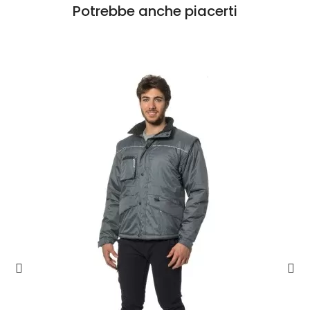
Potrebbe anche piacerti