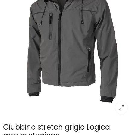
Giubbino stretch grigio Logica