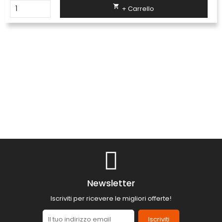

+ Carrello
Newsletter
Iscriviti per ricevere le migliori offerte!
Iscriviti