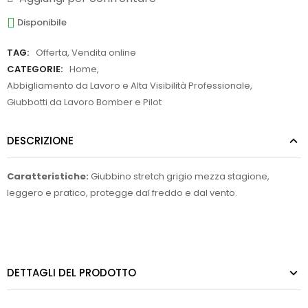
Disponibile
TAG:
Offerta
,
Vendita online
CATEGORIE:
Home
,
Abbigliamento da Lavoro e Alta Visibilità Professionale
,
Giubbotti da Lavoro Bomber e Pilot
DESCRIZIONE
Caratteristiche:
Giubbino stretch grigio mezza stagione,
leggero e pratico, protegge dal freddo e dal vento.
DETTAGLI DEL PRODOTTO