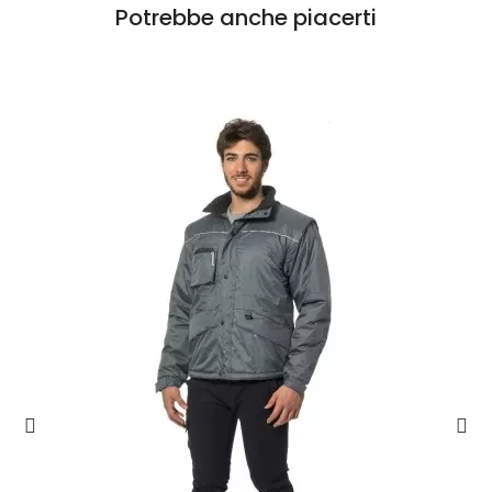
Potrebbe anche piacerti