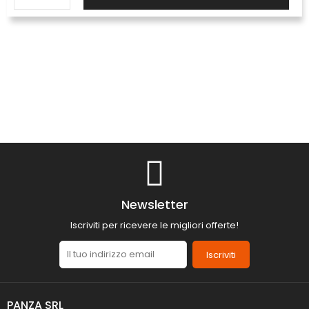
Newsletter
Iscriviti per ricevere le migliori offerte!
Iscriviti
PANZA SRL