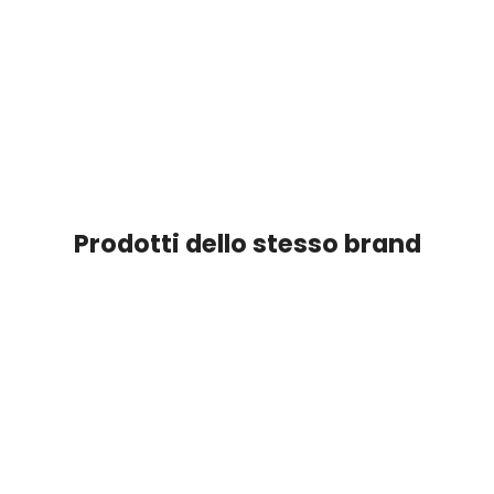
Prodotti dello stesso brand