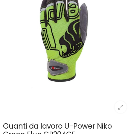
Guanti da lavoro U-Power Niko