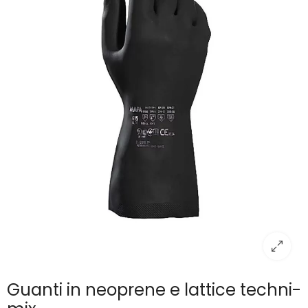
Guanti in neoprene e lattice techni-