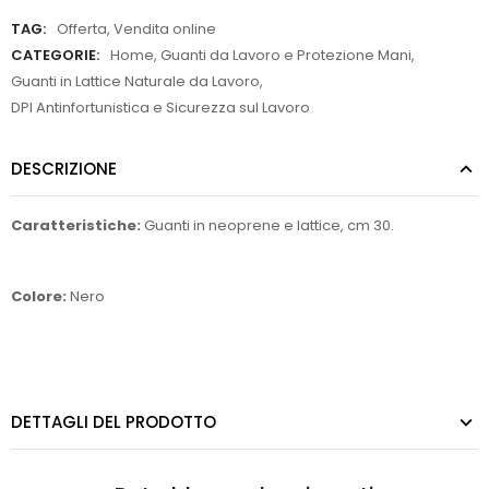
TAG:
Offerta
,
Vendita online
CATEGORIE:
Home
,
Guanti da Lavoro e Protezione Mani
,
Guanti in Lattice Naturale da Lavoro
,
DPI Antinfortunistica e Sicurezza sul Lavoro
DESCRIZIONE
Caratteristiche:
Guanti in neoprene e lattice, cm 30.
Colore:
Nero
DETTAGLI DEL PRODOTTO