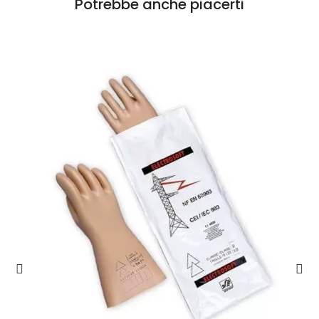
Potrebbe anche piacerti