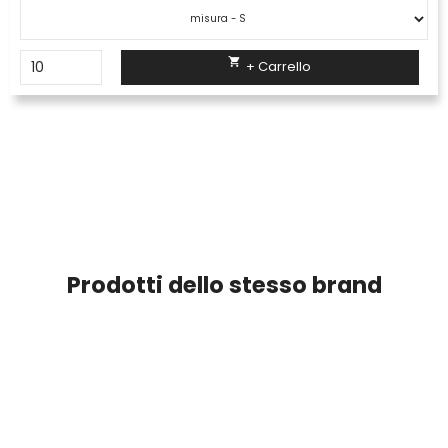

+ Carrello
Prodotti dello stesso brand