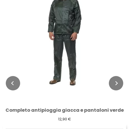
Completo antipioggia giacca e pantaloni verde
12,90 €