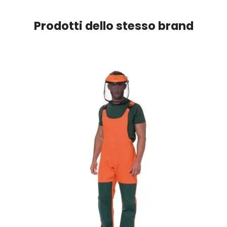
Prodotti dello stesso brand