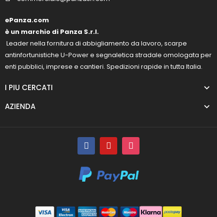
ePanza.com
è un marchio di Panza S.r.l.
Leader nella fornitura di abbigliamento da lavoro, scarpe
antinfortunistiche U-Power e segnaletica stradale omologata per
enti pubblici, imprese e cantieri. Spedizioni rapide in tutta Italia.
I PIU CERCATI
AZIENDA