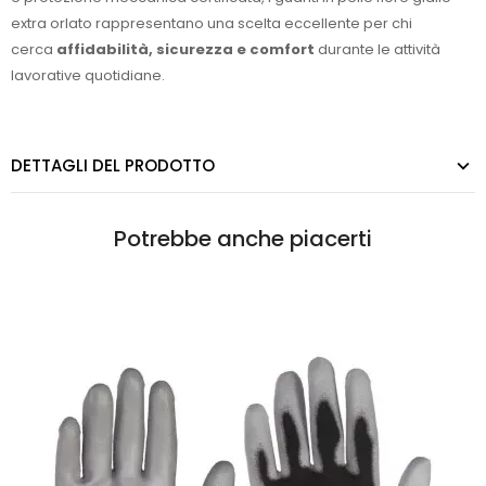
extra orlato rappresentano una scelta eccellente per chi
cerca
affidabilità, sicurezza e comfort
durante le attività
lavorative quotidiane.
DETTAGLI DEL PRODOTTO
Potrebbe anche piacerti