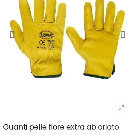
Guanti pelle fiore extra ab orlato