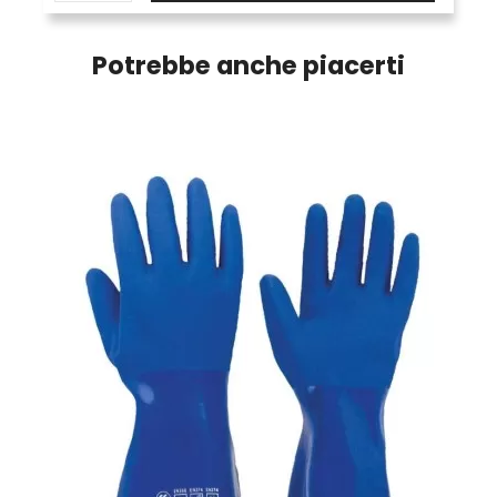
Potrebbe anche piacerti