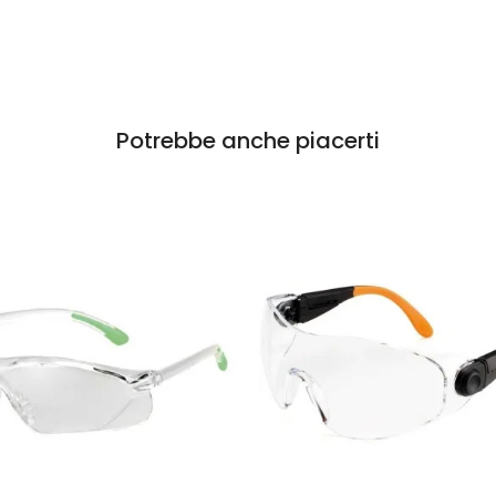
Potrebbe anche piacerti