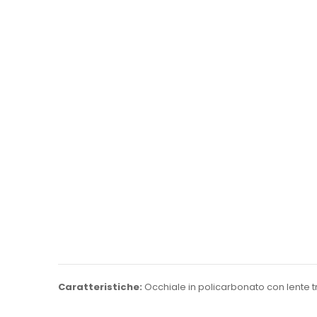
Caratteristiche:
Occhiale in policarbonato con lente 