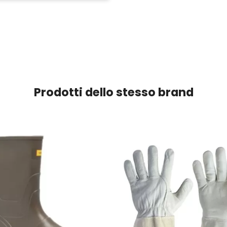
Prodotti dello stesso brand