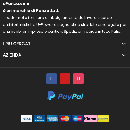
ePanza.com
è un marchio di Panza S.r.l.
Leader nella fornitura di abbigliamento da lavoro, scarpe
antinfortunistiche U-Power e segnaletica stradale omologata per
enti pubblici, imprese e cantieri. Spedizioni rapide in tutta Italia.
I PIU CERCATI
AZIENDA