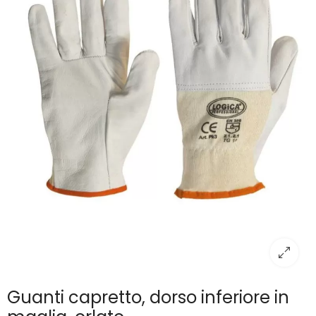
Guanti capretto, dorso inferiore in