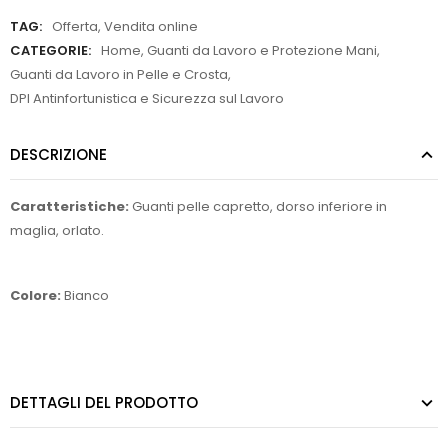
TAG:
Offerta
,
Vendita online
CATEGORIE:
Home
,
Guanti da Lavoro e Protezione Mani
,
Guanti da Lavoro in Pelle e Crosta
,
DPI Antinfortunistica e Sicurezza sul Lavoro
DESCRIZIONE
Caratteristiche:
Guanti pelle capretto, dorso inferiore in
maglia, orlato.
Colore:
Bianco
DETTAGLI DEL PRODOTTO