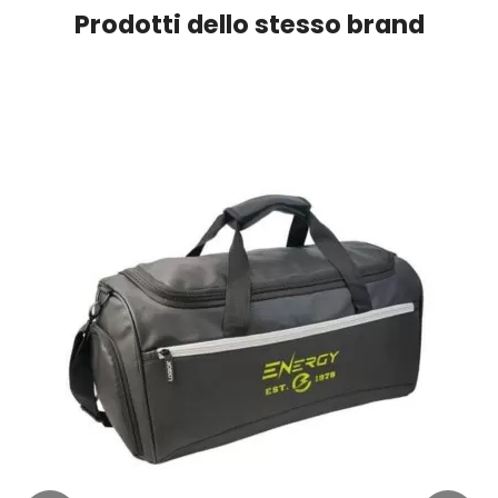
Prodotti dello stesso brand