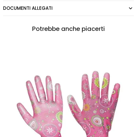
DOCUMENTI ALLEGATI
Potrebbe anche piacerti