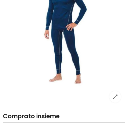
Comprato insieme