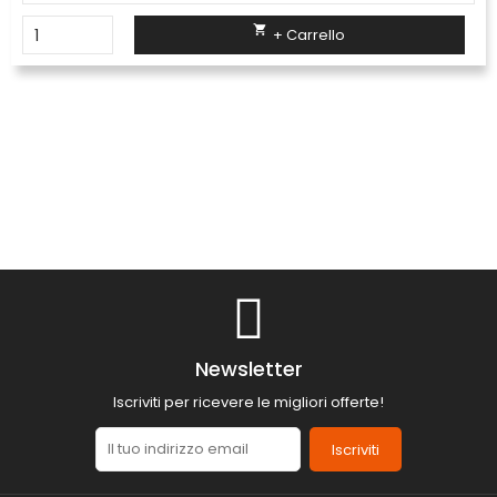

+ Carrello
Newsletter
Iscriviti per ricevere le migliori offerte!
Iscriviti