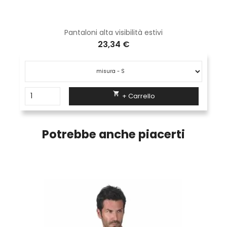
Pantaloni alta visibilità estivi
23,34 €

+ Carrello
Potrebbe anche piacerti