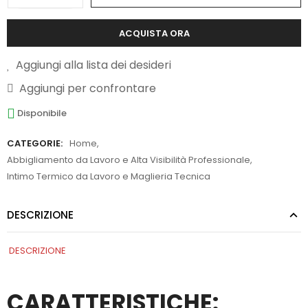
ACQUISTA ORA
Aggiungi alla lista dei desideri
Aggiungi per confrontare
Disponibile
CATEGORIE:
Home
,
Abbigliamento da Lavoro e Alta Visibilità Professionale
,
Intimo Termico da Lavoro e Maglieria Tecnica
DESCRIZIONE
DESCRIZIONE
CARATTERISTICHE: