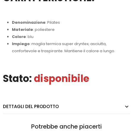
Denominazione
: Pilates
Materiale
: poliestere
Colore
: blu
Impiego
: maglia termica super dryntex; asciutta,
confortevole e traspirante. Mantiene il calore a lungo.
Stato:
disponibile
DETTAGLI DEL PRODOTTO
Potrebbe anche piacerti