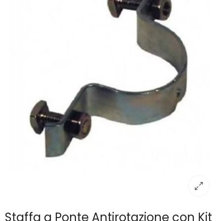
Staffa a Ponte Antirotazione con Kit