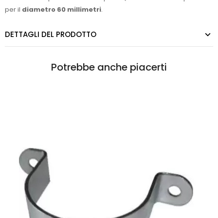
per il
diametro 60 millimetri
.
DETTAGLI DEL PRODOTTO
Potrebbe anche piacerti