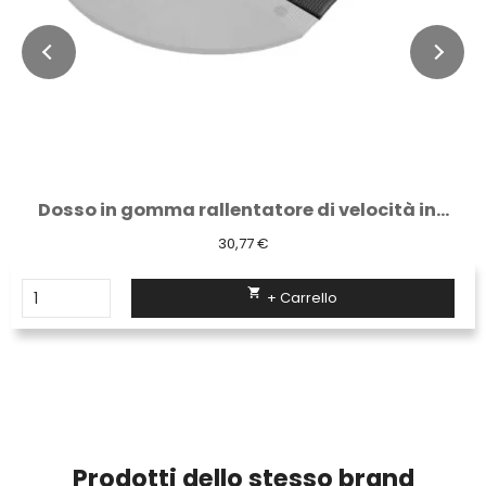
Dosso in gomma rallentatore di velocità in...
30,77 €

+ Carrello
Prodotti dello stesso brand