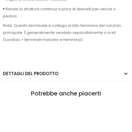
•
Rende la struttura continua e priva di dislivelli per veicoli o
pedoni
Nota: Questo terminale si collega al lato femmina del cordolo
principale. È generalmente venduto separatamente o in kit
(cordolo + terminali maschio e femmina).
DETTAGLI DEL PRODOTTO
Potrebbe anche piacerti