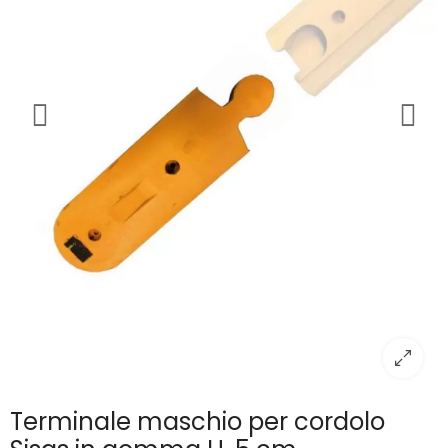
Terminale maschio per cordolo