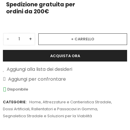
Spedizione gratuita per
ordini da 200€
−
+
+ CARRELLO
ACQUISTA ORA
Aggiungi alla lista dei desideri
Aggiungi per confrontare
Disponibile
CATEGORIE:
Home
,
Attrezzature e Cantieristica Stradale
,
Dossi Artificiali, Rallentatori e Passacavi in Gomma
,
Segnaletica Stradale e Soluzioni per la Viabilità