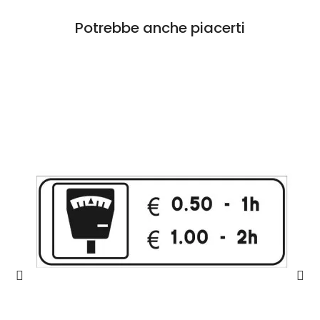
Potrebbe anche piacerti