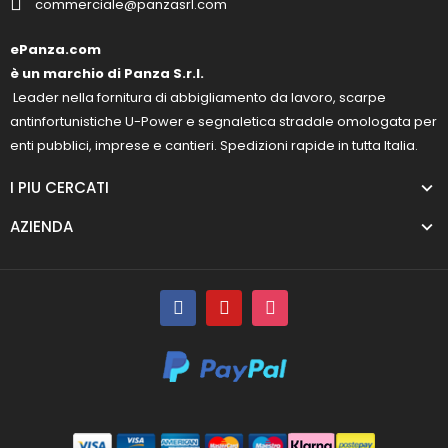
commerciale@panzasrl.com
ePanza.com
è un marchio di Panza S.r.l.
Leader nella fornitura di abbigliamento da lavoro, scarpe
antinfortunistiche U-Power e segnaletica stradale omologata per
enti pubblici, imprese e cantieri. Spedizioni rapide in tutta Italia.
I PIU CERCATI
AZIENDA