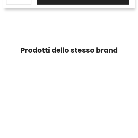
Prodotti dello stesso brand