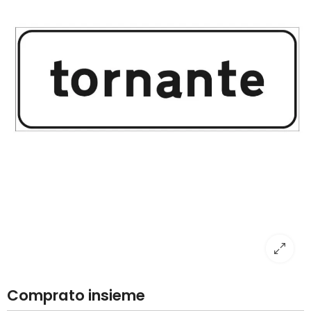
Comprato insieme