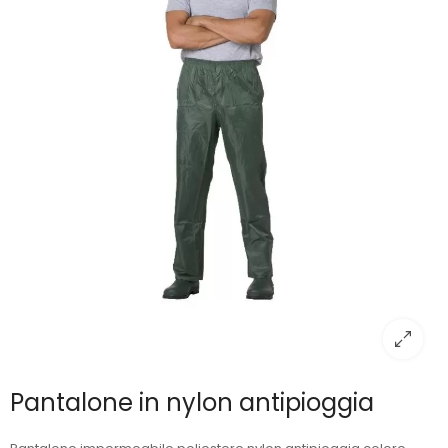
Pantalone in nylon antipioggia