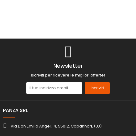
Newsletter
Iscriviti per ricevere le migliori offerte!
Iscriviti
PANZA SRL
Via Don Emilio Angeli, 4, 55012, Capannori, (LU)