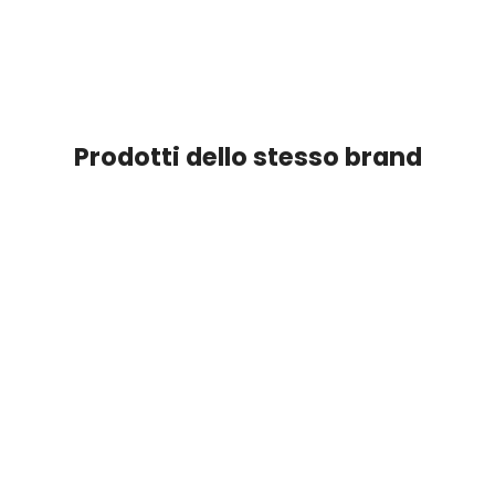
Prodotti dello stesso brand