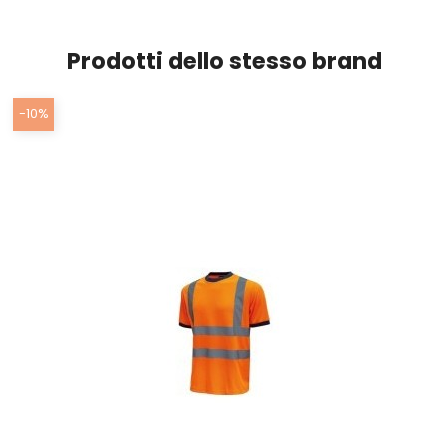
Prodotti dello stesso brand
-10%