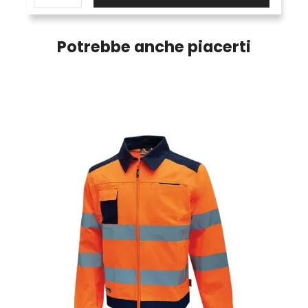
Potrebbe anche piacerti