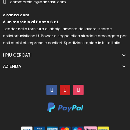
commerciale@panzasrl.com
ePanza.com
è un marchio di Panza S.r.l.
Leader nella fornitura di abbigliamento da lavoro, scarpe
antinfortunistiche U-Power e segnaletica stradale omologata per
enti pubblici, imprese e cantieri. Spedizioni rapide in tutta Italia.
I PIU CERCATI
AZIENDA