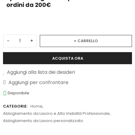
ordini da 200€
2
−
+
+ CARRELLO
ACQUISTA ORA
Aggiungi alla lista dei desideri
Aggiungi per confrontare
Disponibile
CATEGORIE:
Home
,
Abbigliamento da Lavoro e Alta Visibilità Professionale
,
Abbigliamento da Lavoro personalizzato