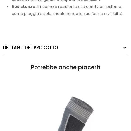
Resistenza:
Il ricamo è resistente alle condizioni esterne,
come pioggia e sole, mantenendo la sua forma e visibilità.
DETTAGLI DEL PRODOTTO
Potrebbe anche piacerti