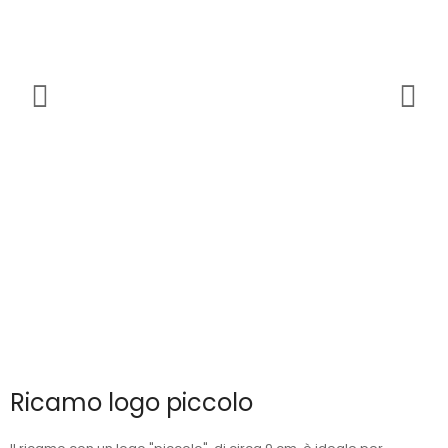
Ricamo logo piccolo